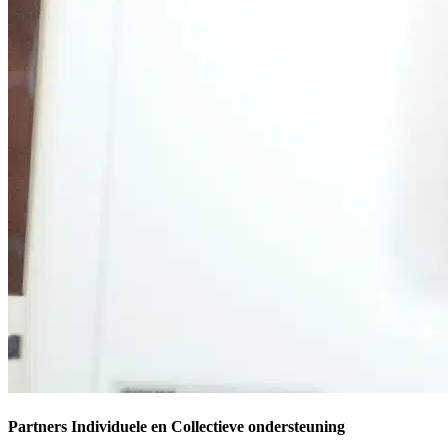
Partners Individuele en Collectieve ondersteuning