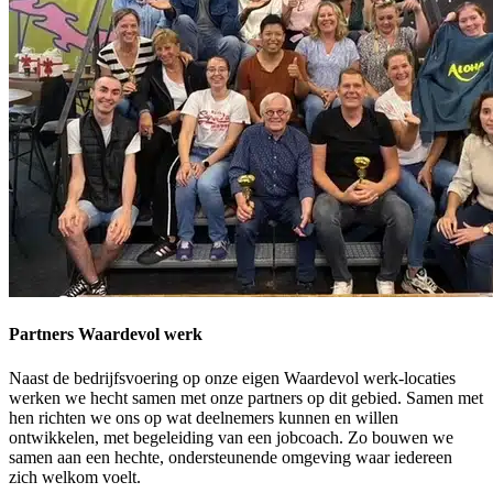
Partners Waardevol werk
Naast de bedrijfsvoering op onze eigen Waardevol werk-locaties
werken we hecht samen met onze partners op dit gebied. Samen met
hen richten we ons op wat deelnemers kunnen en willen
ontwikkelen, met begeleiding van een jobcoach. Zo bouwen we
samen aan een hechte, ondersteunende omgeving waar iedereen
zich welkom voelt.