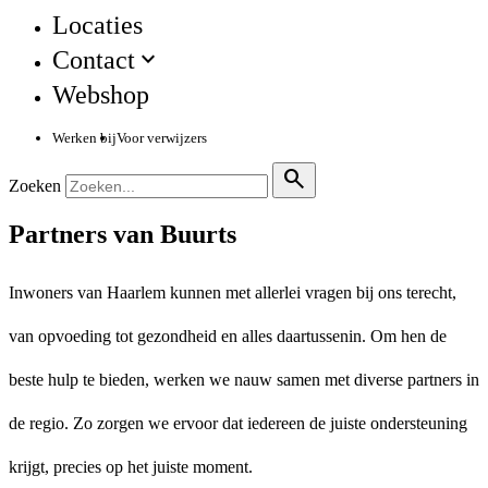
Locaties
Contact
Webshop
Werken bij
Voor verwijzers
search
Zoeken
Partners van Buurts
Inwoners van Haarlem kunnen met allerlei vragen bij ons terecht,
van opvoeding tot gezondheid en alles daartussenin. Om hen de
beste hulp te bieden, werken we nauw samen met diverse partners in
de regio. Zo zorgen we ervoor dat iedereen de juiste ondersteuning
krijgt, precies op het juiste moment.