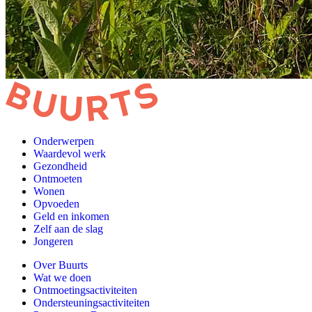
Onderwerpen
Waardevol werk
Gezondheid
Ontmoeten
Wonen
Opvoeden
Geld en inkomen
Zelf aan de slag
Jongeren
Over Buurts
Wat we doen
Ontmoetingsactiviteiten
Ondersteuningsactiviteiten